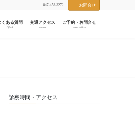
047-458-3272
お問合せ
よくある質問
交通アクセス
ご予約・お問合せ
Q&A
access
reservation
診察時間・アクセス