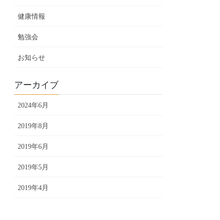
健康情報
勉強会
お知らせ
アーカイブ
2024年6月
2019年8月
2019年6月
2019年5月
2019年4月