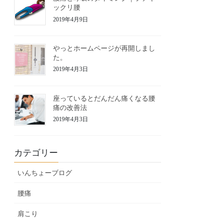
ックリ腰
2019年4月9日
やっとホームページが再開しまし
た。
2019年4月3日
座っているとだんだん痛くなる腰
痛の改善法
2019年4月3日
カテゴリー
いんちょーブログ
腰痛
肩こり