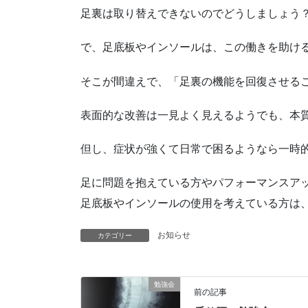
足裏は取り替えできないのでどうしましょう
で、足底板やインソールは、この働きを助け
そこが間違えで、「足裏の機能を回復させる
表面的な改善は一見よく見えるようでも、本
但し、症状が強くて日常で困るようなら一時
足に問題を抱えている方やパフォーマンスア
足底板やインソールの使用を考えている方は
お知らせ
カテゴリー
勉強会
前の記事