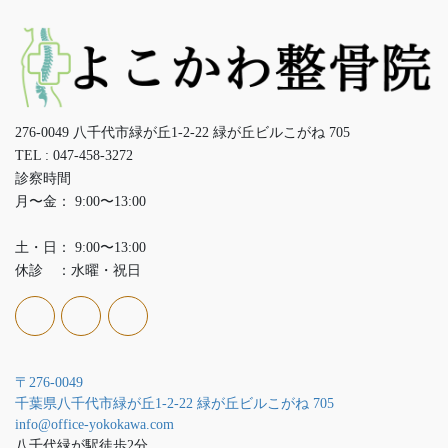
276-0049 八千代市緑が丘1-2-22 緑が丘ビルこがね 705
TEL : 047-458-3272
診察時間
月〜金： 9:00〜13:00
土・日： 9:00〜13:00
休診 ：水曜・祝日
〒276-0049
千葉県八千代市緑が丘1-2-22 緑が丘ビルこがね 705
info@office-yokokawa.com
八千代緑が駅徒歩2分