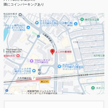
隣にコインパーキングあり