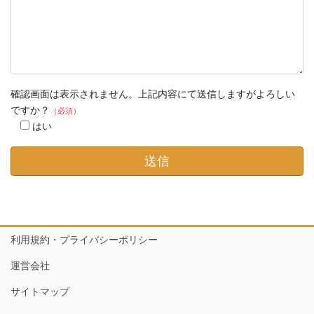
確認画面は表示されません。上記内容にて送信しますがよろしい
ですか？
（必須）
はい
利用規約・プライバシーポリシー
運営会社
サイトマップ