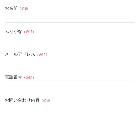
お名前
（必須）
ふりがな
（必須）
メールアドレス
（必須）
電話番号
（必須）
お問い合わせ内容
（必須）