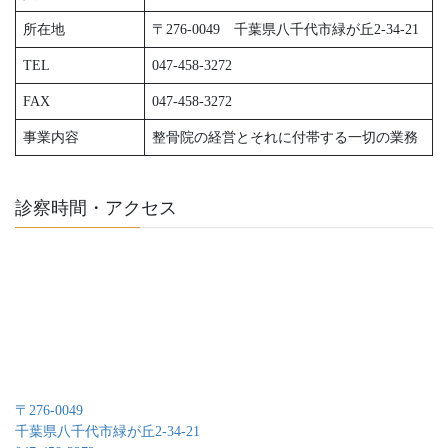
所在地
〒276-0049 千葉県八千代市緑が丘2-34-21
TEL
047-458-3272
FAX
047-458-3272
事業内容
整骨院の経営とそれに付帯する一切の業務
診察時間・アクセス
〒276-0049
千葉県八千代市緑が丘2-34-21