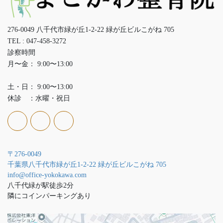
276-0049 八千代市緑が丘1-2-22 緑が丘ビルこがね 705
TEL : 047-458-3272
診察時間
月〜金： 9:00〜13:00
土・日： 9:00〜13:00
休診 ：水曜・祝日
〒276-0049
千葉県八千代市緑が丘1-2-22 緑が丘ビルこがね 705
info@office-yokokawa.com
八千代緑が駅徒歩2分
隣にコインパーキングあり