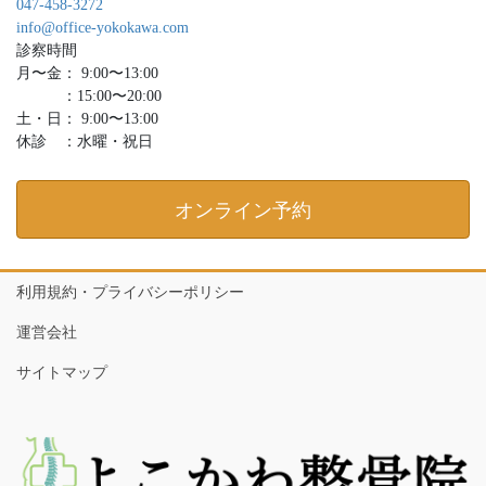
047-458-3272
info@office-yokokawa.com
診察時間
月〜金： 9:00〜13:00
：15:00〜20:00
土・日： 9:00〜13:00
休診 ：水曜・祝日
オンライン予約
利用規約・プライバシーポリシー
運営会社
サイトマップ